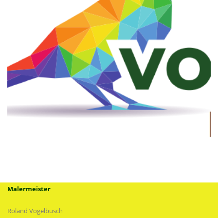
Malermeister
Roland Vogelbusch