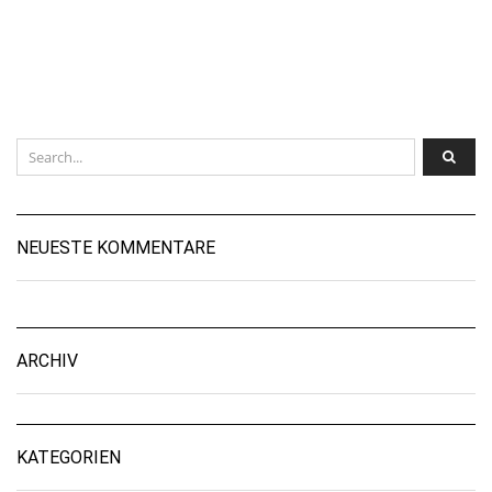
NEUESTE KOMMENTARE
ARCHIV
KATEGORIEN