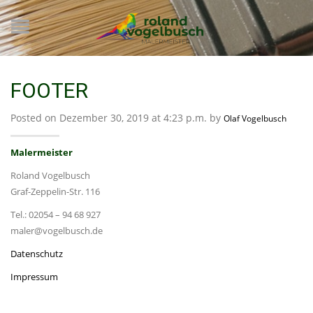
FOOTER
Posted on Dezember 30, 2019 at 4:23 p.m. by
Olaf Vogelbusch
Malermeister
Roland Vogelbusch
Graf-Zeppelin-Str. 116
Tel.: 02054 – 94 68 927
maler@vogelbusch.de
Datenschutz
Impressum