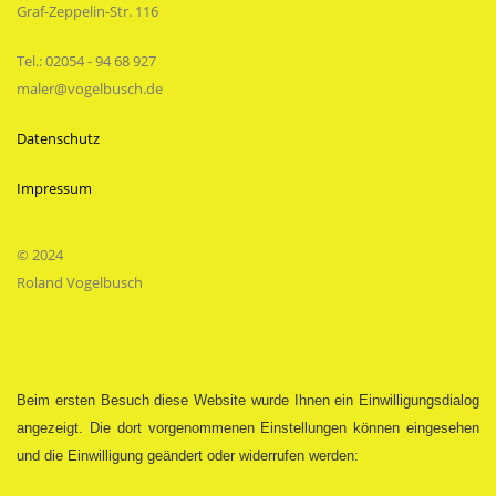
Graf-Zeppelin-Str. 116
Tel.: 02054 - 94 68 927
maler@vogelbusch.de
Datenschutz
Impressum
© 2024
Roland Vogelbusch
Beim ersten Besuch diese Website wurde Ihnen ein Einwilligungsdialog
angezeigt. Die dort vorgenommenen Einstellungen können eingesehen
und die Einwilligung geändert oder widerrufen werden: