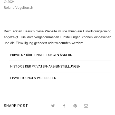
© 2024
Roland Vogelbusch
Beim ersten Besuch diese Website wurde Ihnen ein Einwilligungsdialog
angezeigt. Die dort vorgenommenen Einstellungen können eingesehen
und die Einwilligung geändert oder widerrufen werden:
PRIVATSPHÄRE-EINSTELLUNGEN ÄNDERN
HISTORIE DER PRIVATSPHÄRE-EINSTELLUNGEN
EINWILLIGUNGEN WIDERRUFEN
SHARE POST