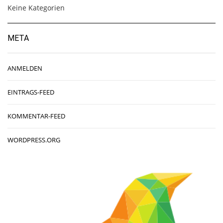
Keine Kategorien
META
ANMELDEN
EINTRAGS-FEED
KOMMENTAR-FEED
WORDPRESS.ORG